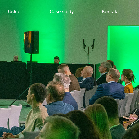
Usługi
Case study
Kontakt