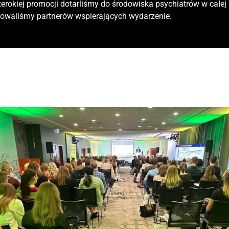
zerokiej promocji dotarliśmy do środowiska psychiatrów w całej 
owaliśmy partnerów wspierających wydarzenie.