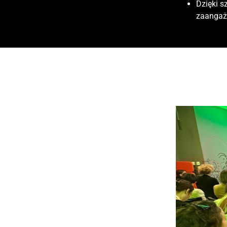
Dzięki s
zaangaż